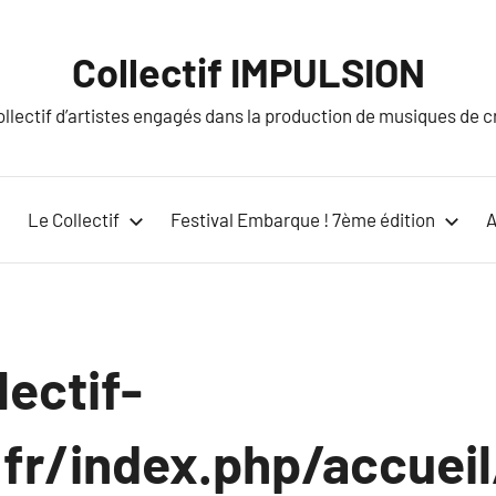
Collectif IMPULSION
lectif d’artistes engagés dans la production de musiques de cré
Le Collectif
Festival Embarque ! 7ème édition
A
lectif-
.fr/index.php/accueil