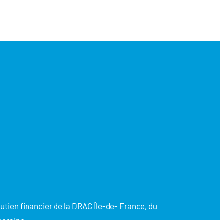
utien financier de la DRAC Île-de- France, du