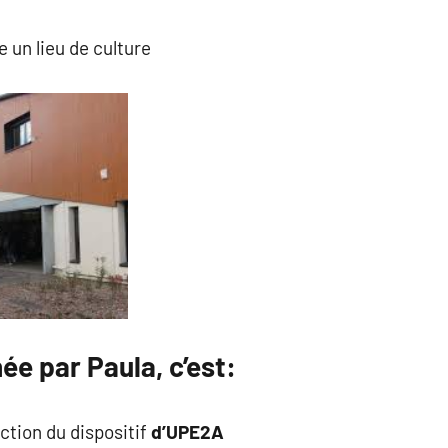
 un lieu de culture
e par Paula, c’est:
ction du dispositif
d’UPE2A