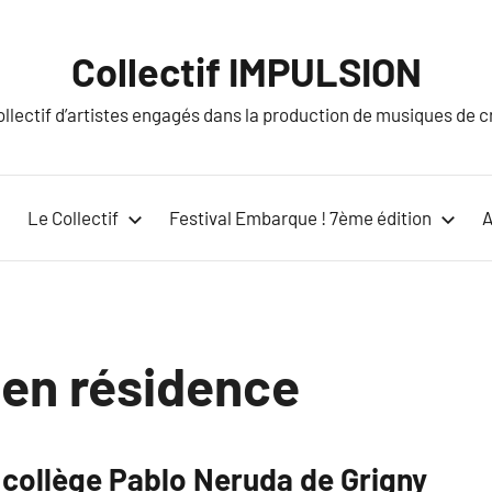
Collectif IMPULSION
lectif d’artistes engagés dans la production de musiques de cré
Le Collectif
Festival Embarque ! 7ème édition
A
 en résidence
 collège Pablo Neruda de Grigny