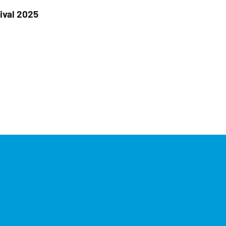
tival 2025