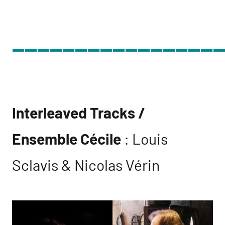
________________
Interleaved Tracks /
Ensemble Cécile
: Louis
Sclavis & Nicolas Vérin