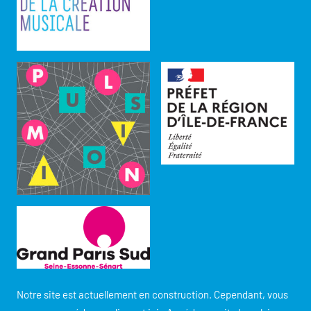
Notre site est actuellement en construction. Cependant, vous