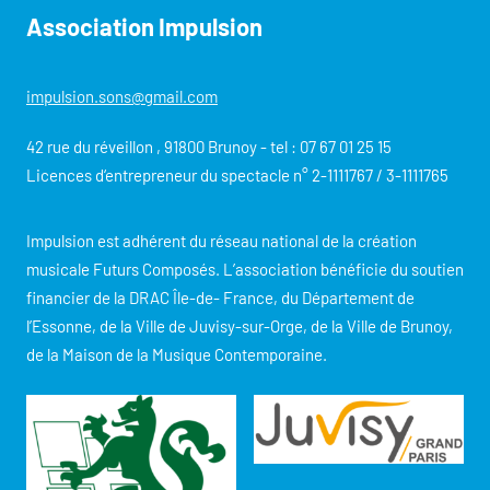
Association Impulsion
impulsion.sons@gmail.com
42 rue du réveillon , 91800 Brunoy - tel : 07 67 01 25 15
Licences d‘entrepreneur du spectacle n° 2-1111767 / 3-1111765
Impulsion est adhérent du réseau national de la création
musicale Futurs Composés. L’association bénéficie du soutien
financier de la DRAC Île-de- France, du Département de
l’Essonne, de la Ville de Juvisy-sur-Orge, de la Ville de Brunoy,
de la Maison de la Musique Contemporaine.